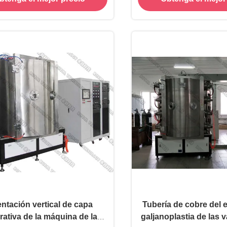
mosaico
entación vertical de capa
Tubería de cobre del 
rativa de la máquina de la
galjanoplastia de las v