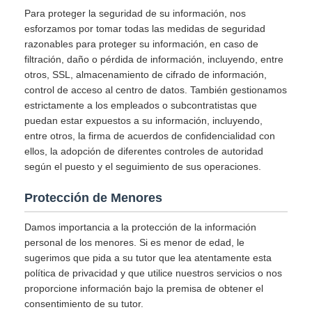
Para proteger la seguridad de su información, nos
esforzamos por tomar todas las medidas de seguridad
razonables para proteger su información, en caso de
filtración, daño o pérdida de información, incluyendo, entre
otros, SSL, almacenamiento de cifrado de información,
control de acceso al centro de datos. También gestionamos
estrictamente a los empleados o subcontratistas que
puedan estar expuestos a su información, incluyendo,
entre otros, la firma de acuerdos de confidencialidad con
ellos, la adopción de diferentes controles de autoridad
según el puesto y el seguimiento de sus operaciones.
Protección de Menores
Damos importancia a la protección de la información
personal de los menores. Si es menor de edad, le
sugerimos que pida a su tutor que lea atentamente esta
política de privacidad y que utilice nuestros servicios o nos
proporcione información bajo la premisa de obtener el
consentimiento de su tutor.