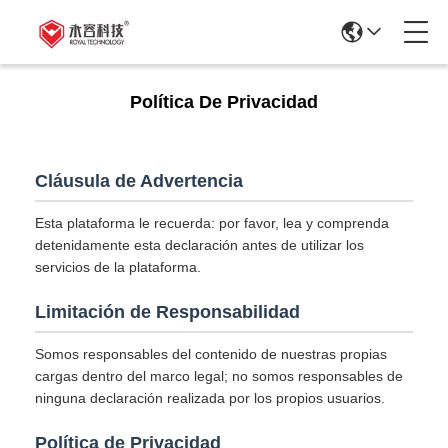
Política De Privacidad
Cláusula de Advertencia
Esta plataforma le recuerda: por favor, lea y comprenda
detenidamente esta declaración antes de utilizar los
servicios de la plataforma.
Limitación de Responsabilidad
Somos responsables del contenido de nuestras propias
cargas dentro del marco legal; no somos responsables de
ninguna declaración realizada por los propios usuarios.
Política de Privacidad