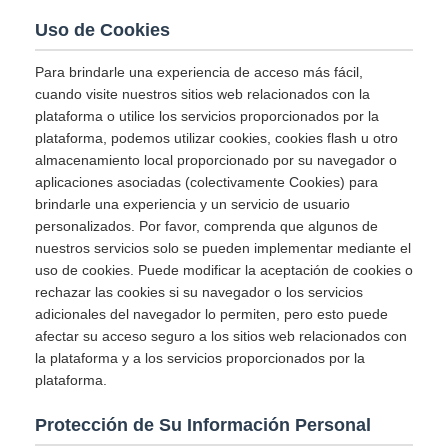
Uso de Cookies
Para brindarle una experiencia de acceso más fácil,
cuando visite nuestros sitios web relacionados con la
plataforma o utilice los servicios proporcionados por la
plataforma, podemos utilizar cookies, cookies flash u otro
almacenamiento local proporcionado por su navegador o
aplicaciones asociadas (colectivamente Cookies) para
brindarle una experiencia y un servicio de usuario
personalizados. Por favor, comprenda que algunos de
nuestros servicios solo se pueden implementar mediante el
uso de cookies. Puede modificar la aceptación de cookies o
rechazar las cookies si su navegador o los servicios
adicionales del navegador lo permiten, pero esto puede
afectar su acceso seguro a los sitios web relacionados con
la plataforma y a los servicios proporcionados por la
plataforma.
Protección de Su Información Personal