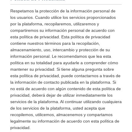
Respetamos la protección de la información personal de
los usuarios. Cuando utilice los servicios proporcionados
por la plataforma, recopilaremos, utilizaremos y
compartiremos su información personal de acuerdo con
esta política de privacidad. Esta política de privacidad
contiene nuestros términos para la recopilación,
almacenamiento, uso, intercambio y protección de su
información personal. Le recomendamos que lea esta
política en su totalidad para ayudarle a comprender cómo
mantener su privacidad. Si tiene alguna pregunta sobre
esta política de privacidad, puede contactarnos a través de
la información de contacto publicada en la plataforma. Si
no está de acuerdo con algún contenido de esta política de
privacidad, deberá dejar de utilizar inmediatamente los
servicios de la plataforma. Al continuar utilizando cualquiera
de los servicios de la plataforma, usted acepta que
recopilemos, utilicemos, almacenemos y compartamos
legalmente su información de acuerdo con esta política de
privacidad.