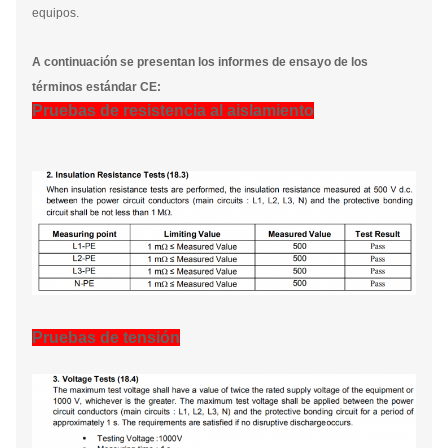
equipos.
A continuación se presentan los informes de ensayo de los
términos estándar CE:
Pruebas de resistencia al aislamiento
Pruebas de tensión