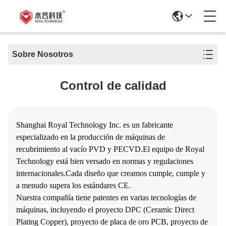
Sobre Nosotros
Control de calidad
Shanghai Royal Technology Inc. es un fabricante
especializado en la producción de máquinas de
recubrimiento al vacío PVD y PECVD.El equipo de Royal
Technology está bien versado en normas y regulaciones
internacionales.Cada diseño que creamos cumple, cumple y
a menudo supera los estándares CE.
Nuestra compañía tiene patentes en varias tecnologías de
máquinas, incluyendo el proyecto DPC (Ceramic Direct
Plating Copper), proyecto de placa de oro PCB, proyecto de