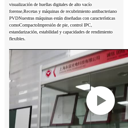
visualización de huellas digitales de alto vacío
forense,Recetas y máquinas de recubrimiento antibacteriano
PVDNuestras máquinas están diseñadas con características
como
Compacto
Impresión de pie, control IPC,
estandarización, estabilidad y capacidades de rendimiento
flexibles.