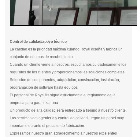
Control de calidad/apoyo técnico
La calidad es la prioridad máxima cuando Royal diseña y fabrica un
conjunto de equipos de recubrimiento.
Cuando un cliente viene a nosotros, escuchamos cuidadosamente los
requisitos de los clientes y proporcionamos las soluciones completas.
Selección de componentes, adquisición, construcción, instalación,
programación de software hasta equipos
El personal de Royal®s sigue estrictamente el reglamento de la
empresa para garantizar una
Un producto de alta calidad será entregado a tiempo a nuestro cliente.
Los servicios de ingeniería y control de calidad juegan un papel muy
importante durante el proceso de fabricación.
Expresamos nuestro gran agradecimiento a nuestros excelentes