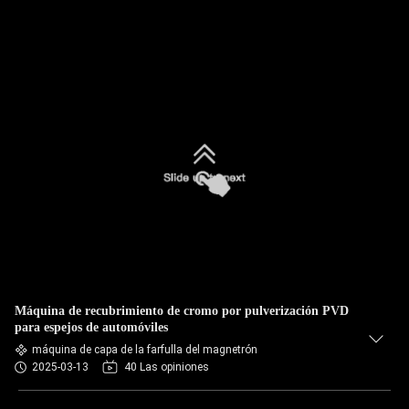
Máquina de recubrimiento de cromo por pulverización PVD
para espejos de automóviles
máquina de capa de la farfulla del magnetrón
2025-03-13
40 Las opiniones